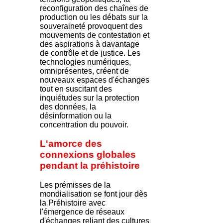
reconfiguration des chaînes de
production ou les débats sur la
souveraineté provoquent des
mouvements de contestation et
des aspirations à davantage
de contrôle et de justice. Les
technologies numériques,
omniprésentes, créent de
nouveaux espaces d'échanges
tout en suscitant des
inquiétudes sur la protection
des données, la
désinformation ou la
concentration du pouvoir.
L'amorce des
connexions globales
pendant la préhistoire
Les prémisses de la
mondialisation se font jour dès
la Préhistoire avec
l'émergence de réseaux
d'échanges reliant des cultures