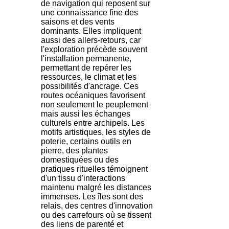
de navigation qui reposent sur
une connaissance fine des
saisons et des vents
dominants. Elles impliquent
aussi des allers-retours, car
l'exploration précède souvent
l'installation permanente,
permettant de repérer les
ressources, le climat et les
possibilités d'ancrage. Ces
routes océaniques favorisent
non seulement le peuplement
mais aussi les échanges
culturels entre archipels. Les
motifs artistiques, les styles de
poterie, certains outils en
pierre, des plantes
domestiquées ou des
pratiques rituelles témoignent
d'un tissu d'interactions
maintenu malgré les distances
immenses. Les îles sont des
relais, des centres d'innovation
ou des carrefours où se tissent
des liens de parenté et