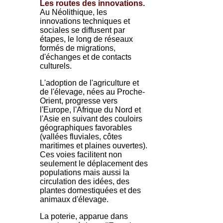
Les routes des innovations.
Au Néolithique, les
innovations techniques et
sociales se diffusent par
étapes, le long de réseaux
formés de migrations,
d'échanges et de contacts
culturels.
L'adoption de l'agriculture et
de l'élevage, nées au Proche-
Orient, progresse vers
l'Europe, l'Afrique du Nord et
l'Asie en suivant des couloirs
géographiques favorables
(vallées fluviales, côtes
maritimes et plaines ouvertes).
Ces voies facilitent non
seulement le déplacement des
populations mais aussi la
circulation des idées, des
plantes domestiquées et des
animaux d'élevage.
La poterie, apparue dans