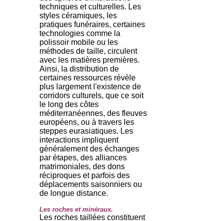
techniques et culturelles. Les
styles céramiques, les
pratiques funéraires, certaines
technologies comme la
polissoir mobile ou les
méthodes de taille, circulent
avec les matières premières.
Ainsi, la distribution de
certaines ressources révèle
plus largement l'existence de
corridors culturels, que ce soit
le long des côtes
méditerranéennes, des fleuves
européens, ou à travers les
steppes eurasiatiques. Les
interactions impliquent
généralement des échanges
par étapes, des alliances
matrimoniales, des dons
réciproques et parfois des
déplacements saisonniers ou
de longue distance.
Les roches et minéraux.
Les roches taillées constituent