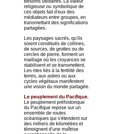
besoins utilitaires. La valeur
religieuse ou symbolique de
ces objets fait d'eux des
médiateurs entre groupes, en
transmettant des significations
partagées.
Les paysages sacrés, qu'ils
soient constitués de collines,
de sources, de grottes ou de
cercles de pierre, forment un
maillage où les croyances se
stabilisent et se transmettent.
Les rites liés à la fertilité des
terres, aux astres ou aux
cycles végétaux manifestent
une vision du monde partagée.
Le peuplement du Pacifique.
Le peuplement préhistorique
du Pacifique repose sur un
ensemble de routes
océaniques qui s'étendent sur
des milliers de kilomètres et
témoignent d'une maîtrise