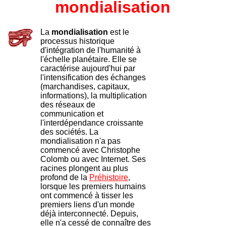
mondialisation
La
mondialisation
est le
processus historique
d'intégration de l'humanité à
l'échelle planétaire. Elle se
caractérise aujourd'hui par
l'intensification des échanges
(marchandises, capitaux,
informations), la multiplication
des réseaux de
communication et
l'interdépendance croissante
des sociétés. La
mondialisation n'a pas
commencé avec Christophe
Colomb ou avec Internet. Ses
racines plongent au plus
profond de la
Préhistoire
,
lorsque les premiers humains
ont commencé à tisser les
premiers liens d'un monde
déjà interconnecté. Depuis,
elle n'a cessé de connaître des