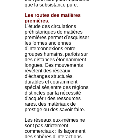
que la subsistance pure.
Les routes des matières
premières.
L'étude des circulations
préhistoriques de matières
premières permet d'esquisser
les formes anciennes
d'interconnexions entre
groupes humains, parfois sur
des distances étonnamment
longues. Ces mouvements
révèlent des réseaux
d'échanges structurés,
durables et couramment
spécialisés,entre des régions
distinctes par la nécessité
d'acquérir des ressources
rares, des matériaux de
prestige ou des savoir-faire.
Les réseaux eux-mêmes ne
sont pas strictement
commerciaux : ils façonnent
des sphères d'interactions