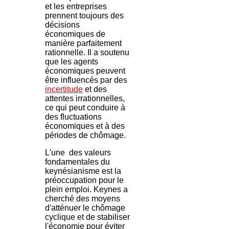
et les entreprises
prennent toujours des
décisions
économiques de
manière parfaitement
rationnelle. Il a soutenu
que les agents
économiques peuvent
être influencés par des
incertitude
et des
attentes irrationnelles,
ce qui peut conduire à
des fluctuations
économiques et à des
périodes de chômage.
L'une des valeurs
fondamentales du
keynésianisme est la
préoccupation pour le
plein emploi. Keynes a
cherché des moyens
d'atténuer le chômage
cyclique et de stabiliser
l'économie pour éviter