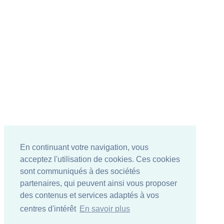
En continuant votre navigation, vous
acceptez l'utilisation de cookies. Ces cookies
sont communiqués à des sociétés
partenaires, qui peuvent ainsi vous proposer
des contenus et services adaptés à vos
centres d'intérêt
En savoir plus