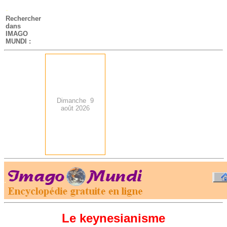
-
Rechercher
dans
IMAGO
MUNDI :
Dimanche 9
août 2026
.
-
Le keynesianisme