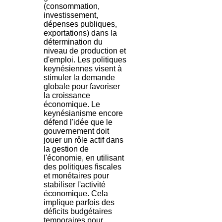
(consommation,
investissement,
dépenses publiques,
exportations) dans la
détermination du
niveau de production et
d'emploi. Les politiques
keynésiennes visent à
stimuler la demande
globale pour favoriser
la croissance
économique. Le
keynésianisme encore
défend l'idée que le
gouvernement doit
jouer un rôle actif dans
la gestion de
l'économie, en utilisant
des politiques fiscales
et monétaires pour
stabiliser l'activité
économique. Cela
implique parfois des
déficits budgétaires
temporaires pour