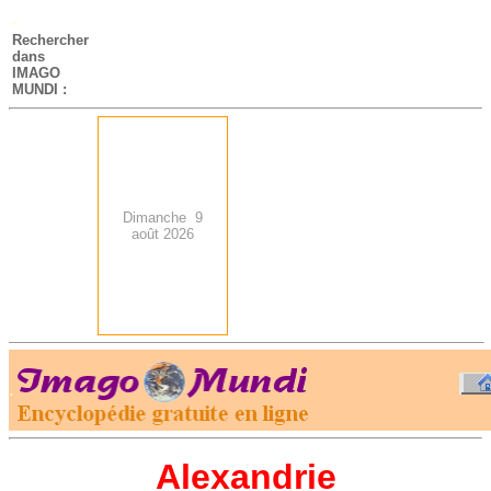
-
Rechercher
dans
IMAGO
MUNDI :
Dimanche 9
août 2026
.
-
Alexandrie