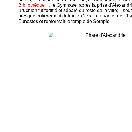
Bibliothèque
, le Gymnase; après la prise d'Alexandr
Bruchion fut fortifié et séparé du reste de la ville; il sou
presque entièrement détruit en 275. Le quartier de Rhac
Eunostos et renfermait le temple de Sérapis
.
-