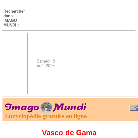
-
Rechercher
dans
IMAGO
MUNDI :
Samedi 8
août 2026
.
-
Vasco de Gama