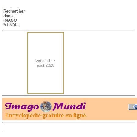
-
Rechercher
dans
IMAGO
MUNDI :
Vendredi 7
août 2026
.
-