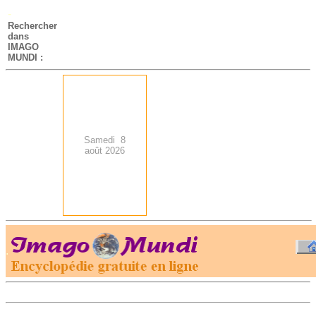
-
Rechercher
dans
IMAGO
MUNDI :
Samedi 8
août 2026
.
-