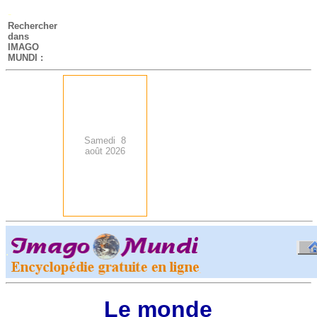
-
Rechercher
dans
IMAGO
MUNDI :
Samedi 8
août 2026
.
-
Le monde