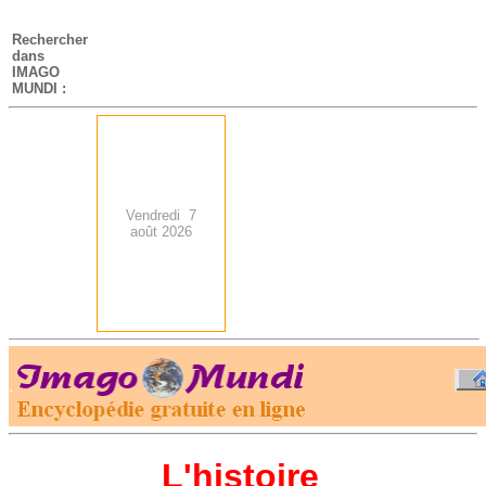
-
Rechercher
dans
IMAGO
MUNDI :
Vendredi 7
août 2026
.
-
L'histoire