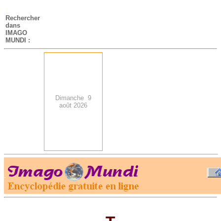
-
Rechercher
dans
IMAGO
MUNDI :
Dimanche 9
août 2026
.
-