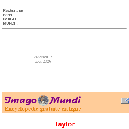
-
Rechercher
dans
IMAGO
MUNDI :
Vendredi 7
août 2026
.
-
Taylor