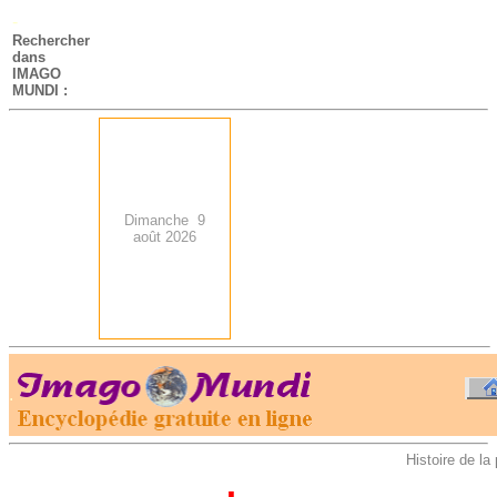
-
Rechercher
dans
IMAGO
MUNDI :
Dimanche 9
août 2026
.
-
Histoire de la