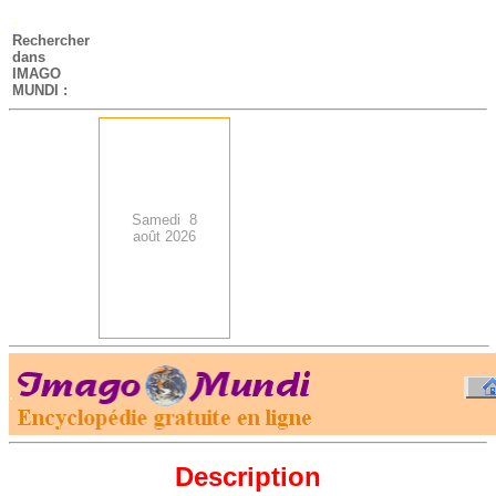
-
Rechercher
dans
IMAGO
MUNDI :
Samedi 8
août 2026
.
-
Description