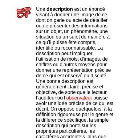
Une
description
est un énoncé
visant à donner une image de ce
dont on parle ou acte de détailler
ou de présenter des informations
sur un objet, un phénomène, une
situation ou un sujet de manière à
ce qu'il puisse être compris,
identifié ou reconnaissable. La
description peut impliquer
l'utilisation de mots, d'images, de
chiffres ou d'autres moyens pour
donner une représentation précise
de ce qui est observé ou discuté.
Une bonne description est
généralement claire, précise et
objective, de sorte que le lecteur,
l'auditeur ou l'
observateur
puisse
avoir une idée précise de ce qui est
décrit. On oppose quelquefois, à la
définition rigoureuse par le genre et
la différence spécifique, la simple
description qui porte sur les
propriétés particulières, les
caractères accidentels, plus que