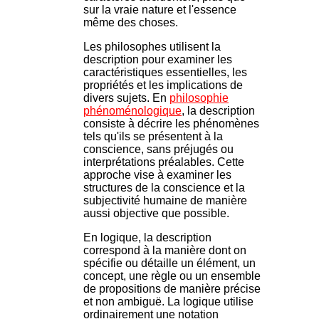
sur la vraie nature et l'essence
même des choses.
Les philosophes utilisent la
description pour examiner les
caractéristiques essentielles, les
propriétés et les implications de
divers sujets. En
philosophie
phénoménologique
, la description
consiste à décrire les phénomènes
tels qu'ils se présentent à la
conscience, sans préjugés ou
interprétations préalables. Cette
approche vise à examiner les
structures de la conscience et la
subjectivité humaine de manière
aussi objective que possible.
En logique, la description
correspond à la manière dont on
spécifie ou détaille un élément, un
concept, une règle ou un ensemble
de propositions de manière précise
et non ambiguë. La logique utilise
ordinairement une notation