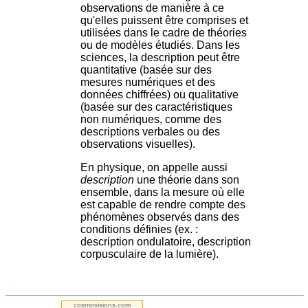
observations de manière à ce
qu'elles puissent être comprises et
utilisées dans le cadre de théories
ou de modèles étudiés. Dans les
sciences, la description peut être
quantitative (basée sur des
mesures numériques et des
données chiffrées) ou qualitative
(basée sur des caractéristiques
non numériques, comme des
descriptions verbales ou des
observations visuelles).
En physique, on appelle aussi
description
une théorie dans son
ensemble, dans la mesure où elle
est capable de rendre compte des
phénomènes observés dans des
conditions définies (ex. :
description ondulatoire, description
corpusculaire de la lumière).
.
cosmovisions.com