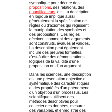
symbolique pour décrire des
propositions
, des relations, des
quantificateurs
, etc. La description
en logique implique aussi
généralement la spécification de
règles ou d'axiomes qui régissent
la manipulation des symboles et
des propositions. Ces règles
décrivent comment des arguments
sont construits, évalués et validés.
La description peut également
inclure des preuves formelles,
c'est-à-dire des démonstrations
logiques de la validité d'une
proposition ou d'un argument.
Dans les sciences, une description
est une présentation objective et
systématique des caractéristiques
et des propriétés d'un phénomène,
d'un objet ou d'un processus. Les
scientifiques utilisent des
méthodes descriptives pour
collecter des données, mesurer
des variables, et enregistrer des