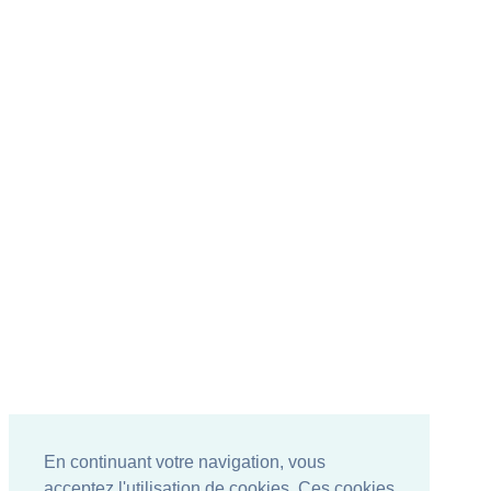
En continuant votre navigation, vous
acceptez l'utilisation de cookies. Ces cookies