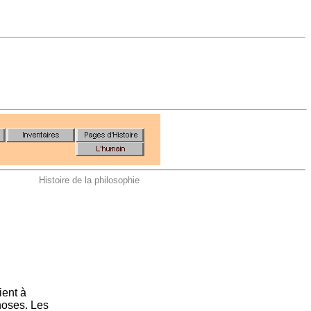
Histoire de la philosophie
ent à
choses. Les