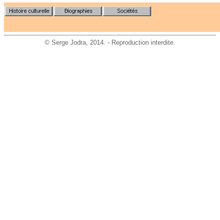
©
Serge Jodra
, 2014. - Reproduction interdite.