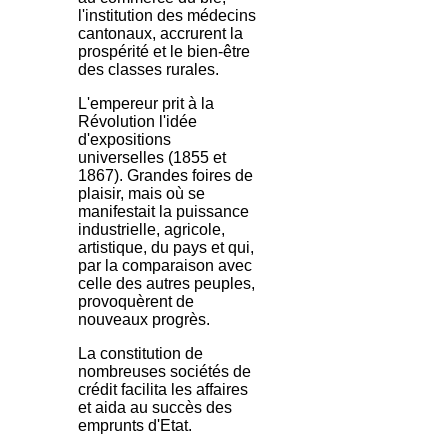
l'institution des médecins
cantonaux, accrurent la
prospérité et le bien-être
des classes rurales.
L'empereur prit à la
Révolution l'idée
d'expositions
universelles (1855 et
1867). Grandes foires de
plaisir, mais où se
manifestait la puissance
industrielle, agricole,
artistique, du pays et qui,
par la comparaison avec
celle des autres peuples,
provoquèrent de
nouveaux progrès.
La constitution de
nombreuses sociétés de
crédit facilita les affaires
et aida au succès des
emprunts d'Etat.