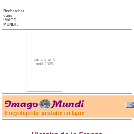
-
Rechercher
dans
IMAGO
MUNDI :
Dimanche 9
août 2026
.
-