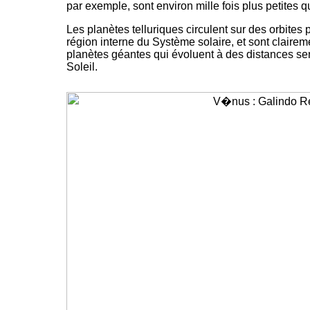
par exemple, sont environ mille fois plus petites 
Les planètes telluriques circulent sur des orbites 
région interne du Système solaire, et sont claireme
planètes géantes qui évoluent à des distances se
Soleil.
-