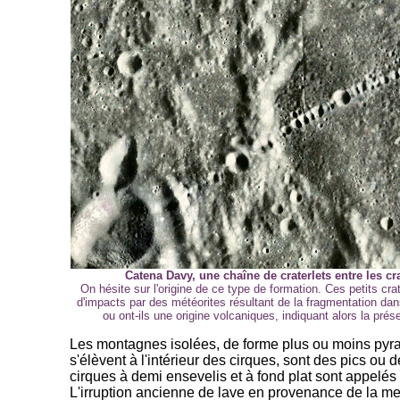
Catena Davy, une chaîne de craterlets entre les c
On hésite sur l'origine de ce type de formation. Ces petits cra
d'impacts par des météorites résultant de la fragmentation dan
ou ont-ils une origine volcaniques, indiquant alors la prés
Les montagnes isolées, de forme plus ou moins pyr
s'élèvent à l'intérieur des cirques, sont des pics ou 
cirques à demi ensevelis et à fond plat sont appelé
L'irruption ancienne de lave en provenance de la me