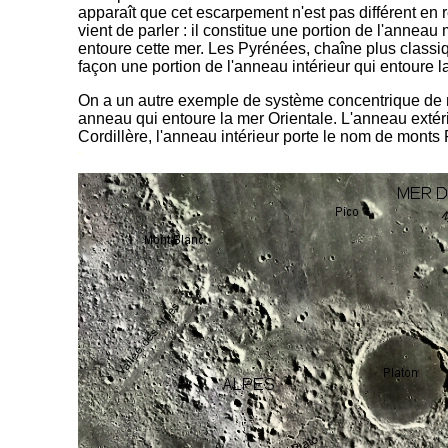
apparaît que cet escarpement n'est pas différent en 
vient de parler : il constitue une portion de l'annea
entoure cette mer. Les Pyrénées, chaîne plus class
façon une portion de l'anneau intérieur qui entoure 
On a un autre exemple de système concentrique de
anneau qui entoure la mer Orientale. L'anneau extéri
Cordillère, l'anneau intérieur porte le nom de monts
-