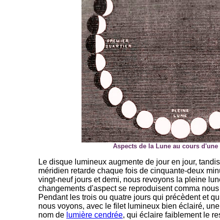
Aspects de la Lune au cours d'une
Le disque lumineux augmente de jour en jour, tandi
méridien retarde chaque fois de cinquante-deux minu
vingt-neuf jours et demi, nous revoyons la pleine lun
changements d'aspect se reproduisent comma nous 
Pendant les trois ou quatre jours qui précèdent et qu
nous voyons, avec le filet lumineux bien éclairé, une
nom de
lumière cendrée
, qui éclaire faiblement le r