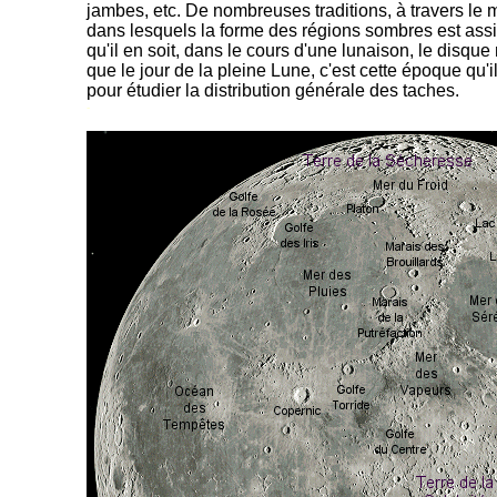
jambes, etc. De nombreuses traditions, à travers l
dans lesquels la forme des régions sombres est assim
qu'il en soit, dans le cours d'une lunaison, le disque
que le jour de la pleine Lune, c'est cette époque qu'i
pour étudier la distribution générale des taches.
-