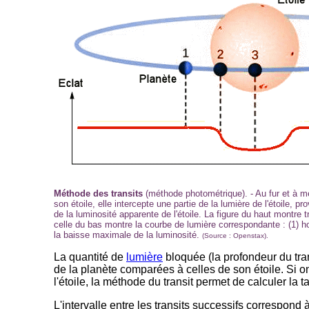
Méthode des transits
(méthode photométrique). - Au fur et à me
son étoile, elle intercepte une partie de la lumière de l'étoile, 
de la luminosité apparente de l'étoile. La figure du haut montre 
celle du bas montre la courbe de lumière correspondante : (1) hors
la baisse maximale de la luminosité.
(Source : Openstax).
La quantité de
lumière
bloquée (la profondeur du tr
de la planète comparées à celles de son étoile. Si on
l'étoile, la méthode du transit permet de calculer la ta
L'intervalle entre les transits successifs correspond