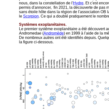
nous, dans la constellation de l'
Hydre
. Et c'est enc
permis d'annoncer, fin 2021, la découverte de pas m
sans étoile hôte dans la région de l'association OB 
le
Scorpion
. Ce qui a doublé pratiquement le nombre
Systèmes exoplanétaires.
Le premier système exoplanétaire a été découvert aut
Andromedae (
Andromède
) en 1999 à l'aide de la m
De nombreux autres ont été identifiés depuis. Quelq
la figure ci-dessous.
-