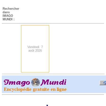
-
Rechercher
dans
IMAGO
MUNDI :
Vendredi 7
août 2026
.
-