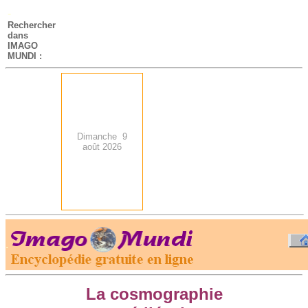
-
Rechercher
dans
IMAGO
MUNDI :
Dimanche 9
août 2026
.
-
La cosmographie