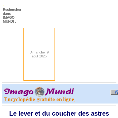
-
Rechercher
dans
IMAGO
MUNDI :
Dimanche 9
août 2026
.
-
Le lever et du coucher des astres