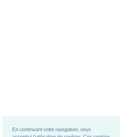
En continuant votre navigation, vous
acceptez l'utilisation de cookies. Ces cookies