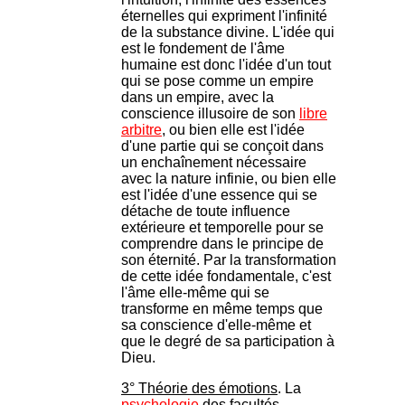
éternelles qui expriment l'infinité
de la substance divine. L'idée qui
est le fondement de l'âme
humaine est donc l'idée d'un tout
qui se pose comme un empire
dans un empire, avec la
conscience illusoire de son
libre
arbitre
, ou bien elle est l'idée
d'une partie qui se conçoit dans
un enchaînement nécessaire
avec la nature infinie, ou bien elle
est l'idée d'une essence qui se
détache de toute influence
extérieure et temporelle pour se
comprendre dans le principe de
son éternité. Par la transformation
de cette idée fondamentale, c'est
l'âme elle-même qui se
transforme en même temps que
sa conscience d'elle-même et
que le degré de sa participation à
Dieu.
3° Théorie des émotions
. La
psychologie
des facultés