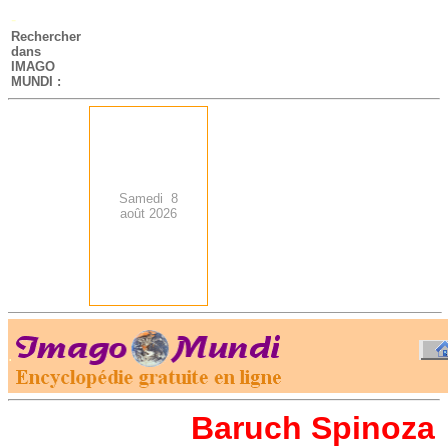
-
Rechercher
dans
IMAGO
MUNDI :
Samedi 8
août 2026
.
-
Baruch Spinoza