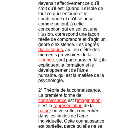
devenait effectivement ce qu'il
croit qu'il est. Quand il s'isole de
tout ce qui l'entoure et le
conditionne et qu'il se pose
comme un tout, à cette
conception qui en soi est une
illusion, correspond une façon
réelle de comprendre et d'agir, un
genre d'existence. Les degrés
dialectiques
, au lieu d'être des
moments provisoires de la
science
, sont parcourus en fait; ils
expliquent la formation et le
développement de l'âme
humaine, qui est la matière de la
psychologie.
2° Théorie de la connaissance
.
La première forme de
connaissance
est l'
imagination
;
c'est la
représentation
de la
nature
universelle, concentrée
dans les limites de l'âme
individuelle. Cette connaissance
est partielle, parce qu'elle ne se