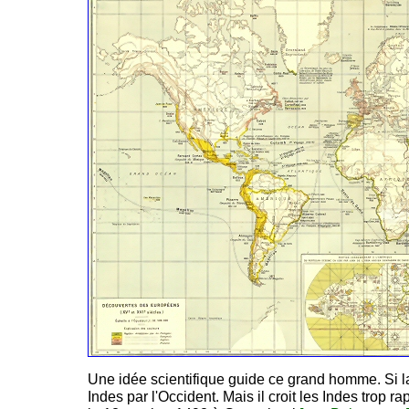
Une idée scientifique guide ce grand homme. Si la 
Indes par l'Occident. Mais il croit les Indes trop 