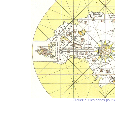
Cliquez sur les cartes pour l
.