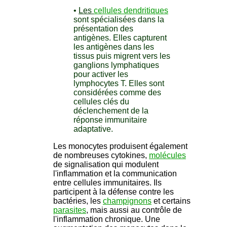
•
Les
cellules dendritiques
sont spécialisées dans la
présentation des
antigènes. Elles capturent
les antigènes dans les
tissus puis migrent vers les
ganglions lymphatiques
pour activer les
lymphocytes T. Elles sont
considérées comme des
cellules clés du
déclenchement de la
réponse immunitaire
adaptative.
Les monocytes produisent également
de nombreuses cytokines,
molécules
de signalisation qui modulent
l'inflammation et la communication
entre cellules immunitaires. Ils
participent à la défense contre les
bactéries, les
champignons
et certains
parasites
, mais aussi au contrôle de
l'inflammation chronique. Une