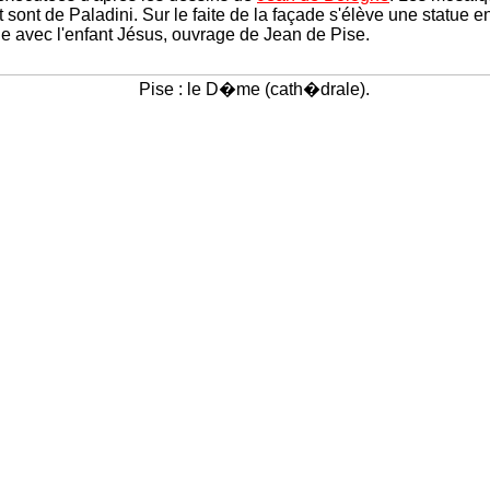
 sont de Paladini. Sur le faite de la façade s'élève une statue 
ge avec l'enfant Jésus, ouvrage de Jean de Pise.