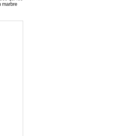
en marbre