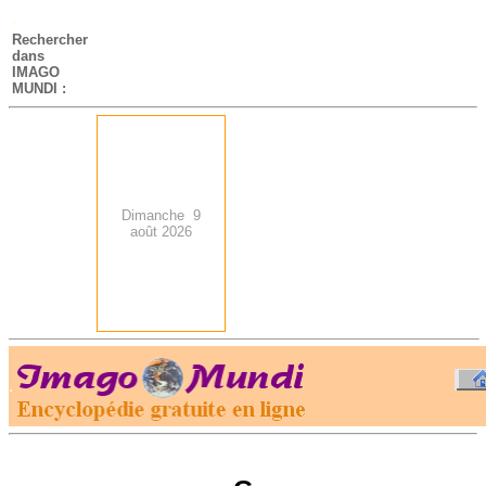
-
Rechercher
dans
IMAGO
MUNDI :
Dimanche 9
août 2026
.
-