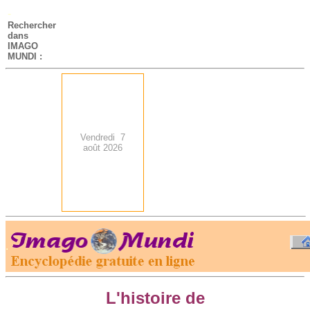
-
Rechercher
dans
IMAGO
MUNDI :
Vendredi 7
août 2026
.
-
L'histoire de