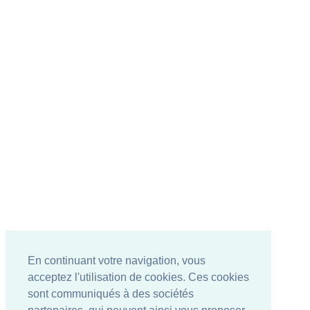
En continuant votre navigation, vous
acceptez l'utilisation de cookies. Ces cookies
sont communiqués à des sociétés