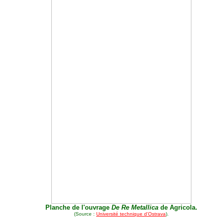
Planche de l'ouvrage
De Re Metallica
de Agricola.
(Source :
Université technique d'Ostrava
).