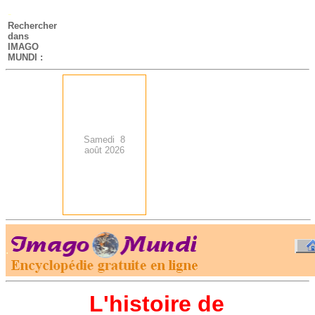
-
Rechercher
dans
IMAGO
MUNDI :
Samedi 8
août 2026
.
-
L'histoire de