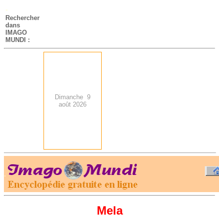
-
Rechercher
dans
IMAGO
MUNDI :
Dimanche 9
août 2026
.
-
Mela