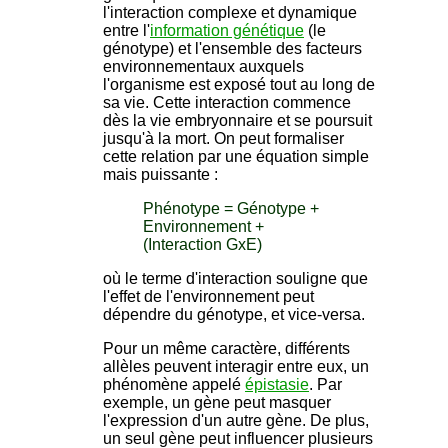
l'interaction complexe et dynamique
entre l'
information génétique
(le
génotype) et l'ensemble des facteurs
environnementaux auxquels
l'organisme est exposé tout au long de
sa vie. Cette interaction commence
dès la vie embryonnaire et se poursuit
jusqu'à la mort. On peut formaliser
cette relation par une équation simple
mais puissante :
Phénotype = Génotype +
Environnement +
(Interaction GxE)
où le terme d'interaction souligne que
l'effet de l'environnement peut
dépendre du génotype, et vice-versa.
Pour un même caractère, différents
allèles peuvent interagir entre eux, un
phénomène appelé
épistasie
. Par
exemple, un gène peut masquer
l'expression d'un autre gène. De plus,
un seul gène peut influencer plusieurs