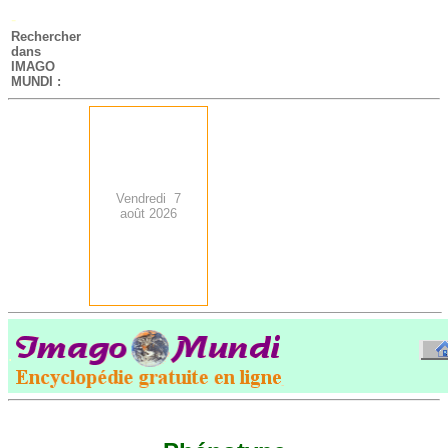
-
Rechercher
dans
IMAGO
MUNDI :
Vendredi 7
août 2026
.
-