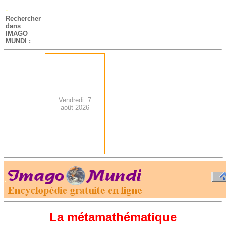
-
Rechercher
dans
IMAGO
MUNDI :
Vendredi 7
août 2026
.
-
La métamathématique