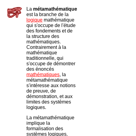
La
métamathématique
est la branche de la
logique
mathématique
qui s'occupe de l'étude
des fondements et de
la structure des
mathématiques.
Contrairement à la
mathématique
traditionnelle, qui
s'occupe de démontrer
des énoncés
mathématiques
, la
métamathématique
s'intéresse aux notions
de preuve, de
démonstration, et aux
limites des systèmes
logiques.
La métamathématique
implique la
formalisation des
systèmes logiques.