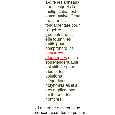
à-dire les anneaux
dans lesquels la
multiplication est
commutative. Cette
branche est
fondamentale pour
l'algèbre
géométrique, car
elle fournit les
outils pour
comprendre les
structures
algébriques
qui la
sous-tendent. Elle
est utilisée pour
étudier les
solutions
d'équations
polynomiales et a
des applications
en théorie des
nombres.
•
La théorie des corps
se
concentre sur les corps, qui