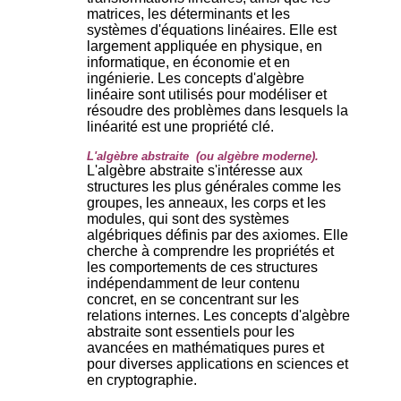
matrices, les déterminants et les
systèmes d'équations linéaires. Elle est
largement appliquée en physique, en
informatique, en économie et en
ingénierie. Les concepts d'algèbre
linéaire sont utilisés pour modéliser et
résoudre des problèmes dans lesquels la
linéarité est une propriété clé.
L'algèbre abstraite (ou algèbre moderne).
L'algèbre abstraite s'intéresse aux
structures les plus générales comme les
groupes, les anneaux, les corps et les
modules, qui sont des systèmes
algébriques définis par des axiomes. Elle
cherche à comprendre les propriétés et
les comportements de ces structures
indépendamment de leur contenu
concret, en se concentrant sur les
relations internes. Les concepts d'algèbre
abstraite sont essentiels pour les
avancées en mathématiques pures et
pour diverses applications en sciences et
en cryptographie.