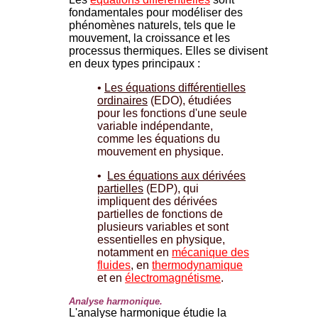
fondamentales pour modéliser des
phénomènes naturels, tels que le
mouvement, la croissance et les
processus thermiques. Elles se divisent
en deux types principaux :
•
Les équations différentielles
ordinaires
(EDO), étudiées
pour les fonctions d'une seule
variable indépendante,
comme les équations du
mouvement en physique.
•
Les équations aux dérivées
partielles
(EDP), qui
impliquent des dérivées
partielles de fonctions de
plusieurs variables et sont
essentielles en physique,
notamment en
mécanique des
fluides
, en
thermodynamique
et en
électromagnétisme
.
Analyse harmonique.
L'analyse harmonique étudie la