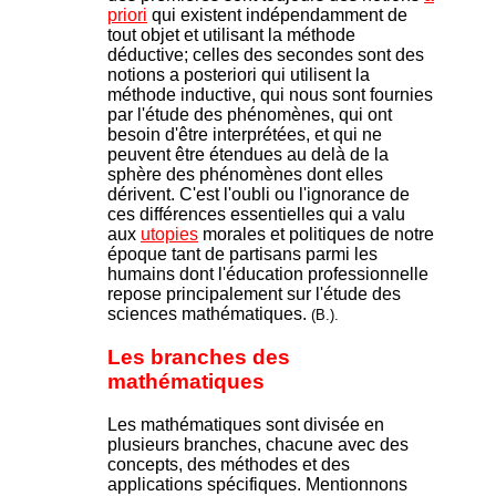
priori
qui existent indépendamment de
tout objet et utilisant la méthode
déductive; celles des secondes sont des
notions a posteriori qui utilisent la
méthode inductive, qui nous sont fournies
par l'étude des phénomènes, qui ont
besoin d'être interprétées, et qui ne
peuvent être étendues au delà de la
sphère des phénomènes dont elles
dérivent. C'est l'oubli ou l'ignorance de
ces différences essentielles qui a valu
aux
utopies
morales et politiques de notre
époque tant de partisans parmi les
humains dont l'éducation professionnelle
repose principalement sur l'étude des
sciences mathématiques.
(B.).
Les branches des
mathématiques
Les mathématiques sont divisée en
plusieurs branches, chacune avec des
concepts, des méthodes et des
applications spécifiques. Mentionnons