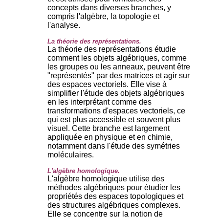
concepts dans diverses branches, y
compris l'algèbre, la topologie et
l'analyse.
La théorie des représentations.
La théorie des représentations étudie
comment les objets algébriques, comme
les groupes ou les anneaux, peuvent être
"représentés" par des matrices et agir sur
des espaces vectoriels. Elle vise à
simplifier l'étude des objets algébriques
en les interprétant comme des
transformations d'espaces vectoriels, ce
qui est plus accessible et souvent plus
visuel. Cette branche est largement
appliquée en physique et en chimie,
notamment dans l'étude des symétries
moléculaires.
L'algèbre homologique.
L'algèbre homologique utilise des
méthodes algébriques pour étudier les
propriétés des espaces topologiques et
des structures algébriques complexes.
Elle se concentre sur la notion de