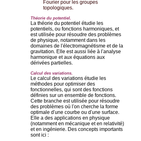
Fourier pour les groupes
topologiques.
Théorie du potentiel.
La théorie du potentiel étudie les
potentiels, ou fonctions harmoniques, et
est utilisée pour résoudre des problèmes
de physique, notamment dans les
domaines de l'électromagnétisme et de la
gravitation. Elle est aussi liée à l'analyse
harmonique et aux équations aux
dérivées partielles.
Calcul des variations.
Le calcul des variations étudie les
méthodes pour optimiser des
fonctionnelles, qui sont des fonctions
définies sur un ensemble de fonctions.
Cette branche est utilisée pour résoudre
des problèmes où l'on cherche la forme
optimale d'une courbe ou d'une surface.
Elle a des applications en physique
(notamment en mécanique et en relativité)
et en ingénierie. Des concepts importants
sont ici :