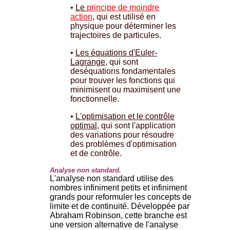
•
Le
principe de moindre
action
, qui est utilisé en
physique pour déterminer les
trajectoires de particules.
•
Les équations d'Euler-
Lagrange
, qui sont
deséquations fondamentales
pour trouver les fonctions qui
minimisent ou maximisent une
fonctionnelle.
•
L'optimisation et le contrôle
optimal
, qui sont l'application
des variations pour résoudre
des problèmes d'optimisation
et de contrôle.
Analyse non standard.
L'analyse non standard utilise des
nombres infiniment petits et infiniment
grands pour reformuler les concepts de
limite et de continuité. Développée par
Abraham Robinson, cette branche est
une version alternative de l'analyse