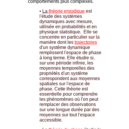
comportements plus complexes.
•
La
théorie ergodique
est
l'étude des systèmes
dynamiques avec mesure,
utilisée en probabilités et en
physique statistique. Elle se
concentre en particulier sur la
manière dont les
trajectoires
d'un système dynamique
remplissent l'espace de phase
à long terme. Elle étudie si,
sur une période infinie, les
moyennes temporelles des
propriétés d'un système
correspondent aux moyennes
spatiales sur l'espace de
phase. Cette théorie est
essentielle pour comprendre
les phénomènes où l'on peut
remplacer des observations
sur une longue durée par des
moyennes sur tout l'espace
accessible.