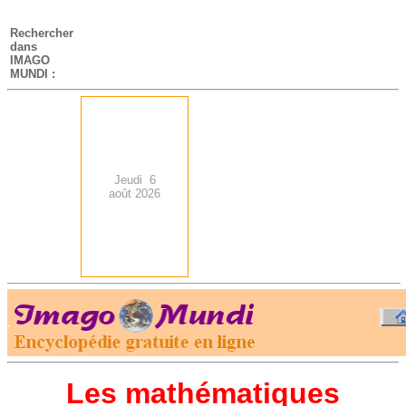
-
Rechercher
dans
IMAGO
MUNDI :
Jeudi 6
août 2026
.
-
Les mathématiques