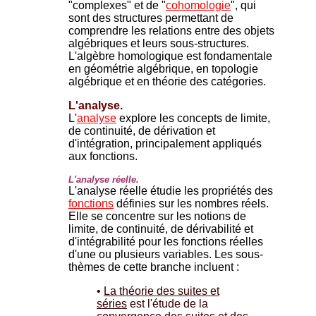
"complexes" et de "
cohomologie
", qui
sont des structures permettant de
comprendre les relations entre des objets
algébriques et leurs sous-structures.
L'algèbre homologique est fondamentale
en géométrie algébrique, en topologie
algébrique et en théorie des catégories.
L'analyse.
L'
analyse
explore les concepts de limite,
de continuité, de dérivation et
d'intégration, principalement appliqués
aux fonctions.
L'analyse réelle.
L'analyse réelle étudie les propriétés des
fonctions
définies sur les nombres réels.
Elle se concentre sur les notions de
limite, de continuité, de dérivabilité et
d'intégrabilité pour les fonctions réelles
d'une ou plusieurs variables. Les sous-
thèmes de cette branche incluent :
•
La théorie des suites et
séries
est l'étude de la