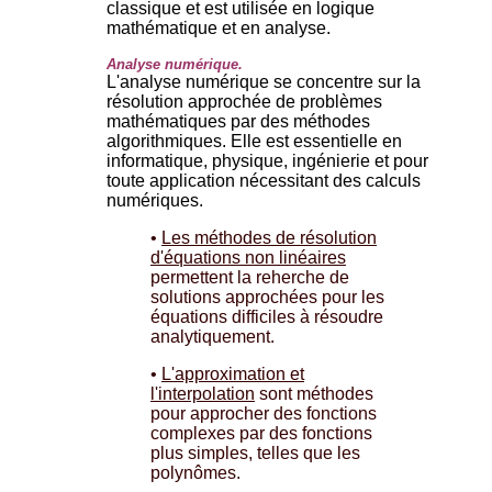
classique et est utilisée en logique
mathématique et en analyse.
Analyse numérique.
L'analyse numérique se concentre sur la
résolution approchée de problèmes
mathématiques par des méthodes
algorithmiques. Elle est essentielle en
informatique, physique, ingénierie et pour
toute application nécessitant des calculs
numériques.
•
Les méthodes de résolution
d'équations non linéaires
permettent la reherche de
solutions approchées pour les
équations difficiles à résoudre
analytiquement.
•
L'approximation et
l'interpolation
sont méthodes
pour approcher des fonctions
complexes par des fonctions
plus simples, telles que les
polynômes.