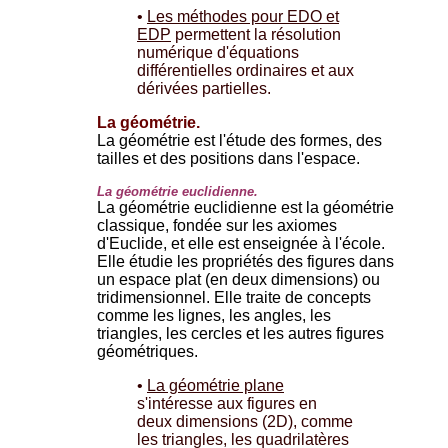
•
Les méthodes pour EDO et
EDP
permettent la résolution
numérique d'équations
différentielles ordinaires et aux
dérivées partielles.
La géométrie.
La géométrie est l'étude des formes, des
tailles et des positions dans l'espace.
La géométrie euclidienne.
La géométrie euclidienne est la géométrie
classique, fondée sur les axiomes
d'Euclide, et elle est enseignée à l'école.
Elle étudie les propriétés des figures dans
un espace plat (en deux dimensions) ou
tridimensionnel. Elle traite de concepts
comme les lignes, les angles, les
triangles, les cercles et les autres figures
géométriques.
•
La géométrie plane
s'intéresse aux figures en
deux dimensions (2D), comme
les triangles, les quadrilatères