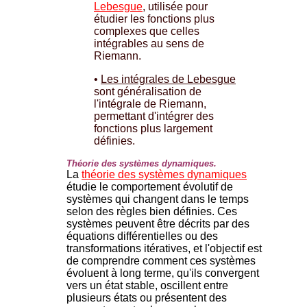
Lebesgue
, utilisée pour
étudier les fonctions plus
complexes que celles
intégrables au sens de
Riemann.
•
Les intégrales de Lebesgue
sont généralisation de
l'intégrale de Riemann,
permettant d'intégrer des
fonctions plus largement
définies.
Théorie des systèmes dynamiques.
La
théorie des systèmes dynamiques
étudie le comportement évolutif de
systèmes qui changent dans le temps
selon des règles bien définies. Ces
systèmes peuvent être décrits par des
équations différentielles ou des
transformations itératives, et l'objectif est
de comprendre comment ces systèmes
évoluent à long terme, qu'ils convergent
vers un état stable, oscillent entre
plusieurs états ou présentent des