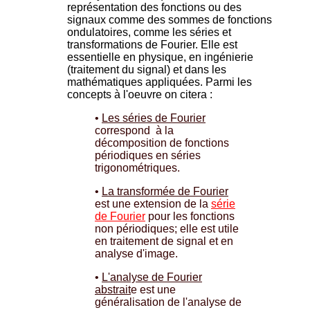
représentation des fonctions ou des
signaux comme des sommes de fonctions
ondulatoires, comme les séries et
transformations de Fourier. Elle est
essentielle en physique, en ingénierie
(traitement du signal) et dans les
mathématiques appliquées. Parmi les
concepts à l'oeuvre on citera :
•
Les séries de Fourier
correspond à la
décomposition de fonctions
périodiques en séries
trigonométriques.
•
La transformée de Fourier
est une extension de la
série
de Fourier
pour les fonctions
non périodiques; elle est utile
en traitement de signal et en
analyse d'image.
•
L'analyse de Fourier
abstrait
e est une
généralisation de l'analyse de