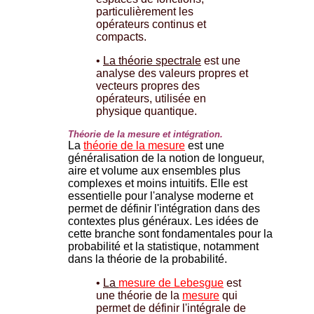
particulièrement les
opérateurs continus et
compacts.
•
La théorie spectrale
est une
analyse des valeurs propres et
vecteurs propres des
opérateurs, utilisée en
physique quantique.
Théorie de la mesure et intégration.
La
théorie de la mesure
est une
généralisation de la notion de longueur,
aire et volume aux ensembles plus
complexes et moins intuitifs. Elle est
essentielle pour l'analyse moderne et
permet de définir l'intégration dans des
contextes plus généraux. Les idées de
cette branche sont fondamentales pour la
probabilité et la statistique, notamment
dans la théorie de la probabilité.
•
La
mesure de Lebesgue
est
une théorie de la
mesure
qui
permet de définir l'intégrale de