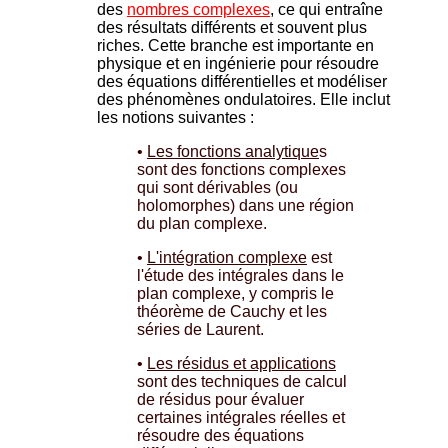
des
nombres complexes
, ce qui entraîne
des résultats différents et souvent plus
riches. Cette branche est importante en
physique et en ingénierie pour résoudre
des équations différentielles et modéliser
des phénomènes ondulatoires. Elle inclut
les notions suivantes :
•
Les fonctions analytique
s
sont des fonctions complexes
qui sont dérivables (ou
holomorphes) dans une région
du plan complexe.
•
L'intégration complexe
est
l'étude des intégrales dans le
plan complexe, y compris le
théorème de Cauchy et les
séries de Laurent.
•
Les résidus et applications
sont des techniques de calcul
de résidus pour évaluer
certaines intégrales réelles et
résoudre des équations