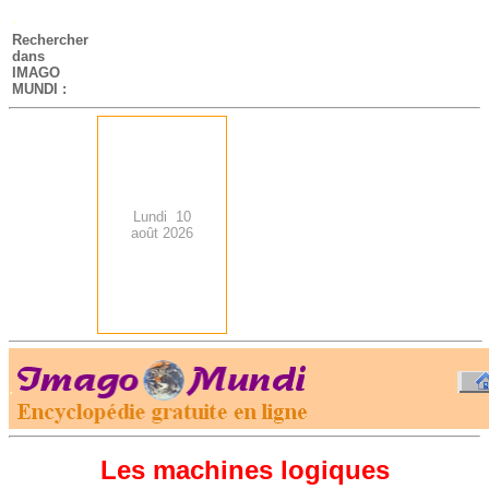
-
Rechercher
dans
IMAGO
MUNDI :
Lundi 10
août 2026
.
-
Les machines logiques