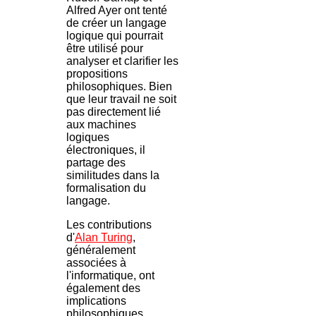
Alfred Ayer ont tenté
de créer un langage
logique qui pourrait
être utilisé pour
analyser et clarifier les
propositions
philosophiques. Bien
que leur travail ne soit
pas directement lié
aux machines
logiques
électroniques, il
partage des
similitudes dans la
formalisation du
langage.
Les contributions
d'
Alan Turing
,
généralement
associées à
l'informatique, ont
également des
implications
philosophiques