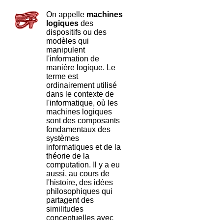
On appelle
machines
logiques
des
dispositifs ou des
modèles qui
manipulent
l'information de
manière logique. Le
terme est
ordinairement utilisé
dans le contexte de
l'informatique, où les
machines logiques
sont des composants
fondamentaux des
systèmes
informatiques et de la
théorie de la
computation. Il y a eu
aussi, au cours de
l'histoire, des idées
philosophiques qui
partagent des
similitudes
conceptuelles avec