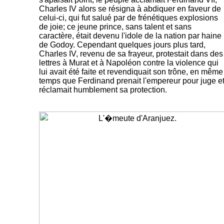
Charles IV alors se résigna à abdiquer en faveur de
celui-ci, qui fut salué par de frénétiques explosions
de joie; ce jeune prince, sans talent et sans
caractère, était devenu l'idole de la nation par haine
de Godoy. Cependant quelques jours plus tard,
Charles IV, revenu de sa frayeur, protestait dans des
lettres à Murat et à Napoléon contre la violence qui
lui avait été faite et revendiquait son trône, en même
temps que Ferdinand prenait l'empereur pour juge e
réclamait humblement sa protection.
-