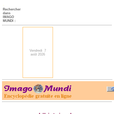
-
Rechercher
dans
IMAGO
MUNDI :
Vendredi 7
août 2026
.
-