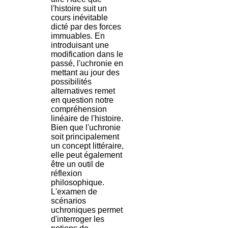
l'histoire suit un
cours inévitable
dicté par des forces
immuables. En
introduisant une
modification dans le
passé, l'uchronie en
mettant au jour des
possibilités
alternatives remet
en question notre
compréhension
linéaire de l'histoire.
Bien que l'uchronie
soit principalement
un concept littéraire,
elle peut également
être un outil de
réflexion
philosophique.
L'examen de
scénarios
uchroniques permet
d'interroger les