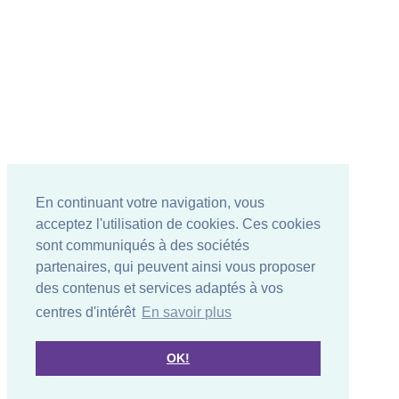
En continuant votre navigation, vous
acceptez l'utilisation de cookies. Ces cookies
sont communiqués à des sociétés
partenaires, qui peuvent ainsi vous proposer
des contenus et services adaptés à vos
centres d'intérêt
En savoir plus
OK!