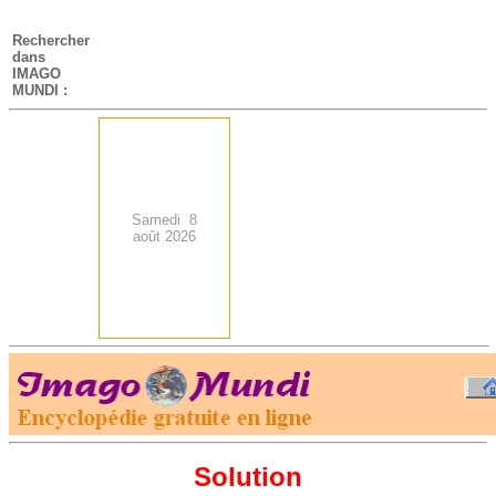
-
Rechercher
dans
IMAGO
MUNDI :
Samedi 8
août 2026
.
-
Solution