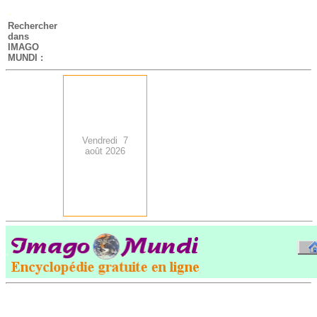
-
Rechercher
dans
IMAGO
MUNDI :
Vendredi 7
août 2026
.
-