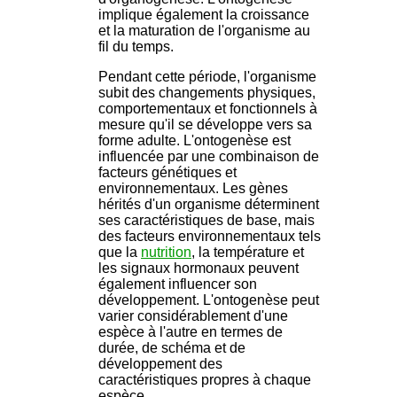
implique également la croissance
et la maturation de l'organisme au
fil du temps.
Pendant cette période, l'organisme
subit des changements physiques,
comportementaux et fonctionnels à
mesure qu'il se développe vers sa
forme adulte. L'ontogenèse est
influencée par une combinaison de
facteurs génétiques et
environnementaux. Les gènes
hérités d'un organisme déterminent
ses caractéristiques de base, mais
des facteurs environnementaux tels
que la
nutrition
, la température et
les signaux hormonaux peuvent
également influencer son
développement. L'ontogenèse peut
varier considérablement d'une
espèce à l'autre en termes de
durée, de schéma et de
développement des
caractéristiques propres à chaque
espèce.