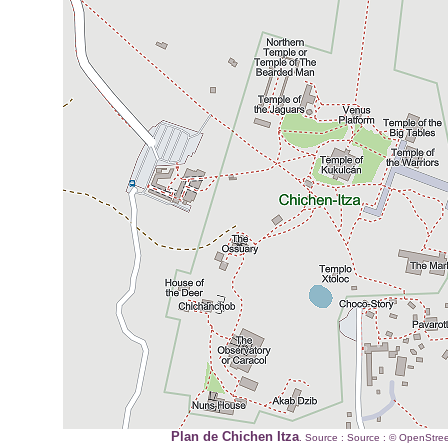
Plan de Chichen Itza
. Source : Source : © OpenStree