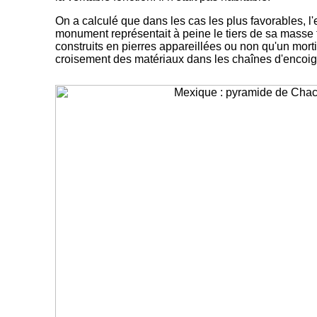
On a calculé que dans les cas les plus favorables, l'e
monument représentait à peine le tiers de sa masse t
construits en pierres appareillées ou non qu'un mortie
croisement des matériaux dans les chaînes d'encoign
-