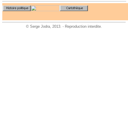
©
Serge Jodra
, 2013. - Reproduction interdite.