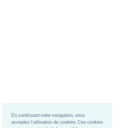
En continuant votre navigation, vous
acceptez l'utilisation de cookies. Ces cookies