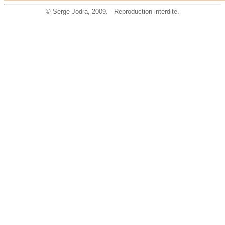
©
Serge Jodra
, 2009. - Reproduction interdite.