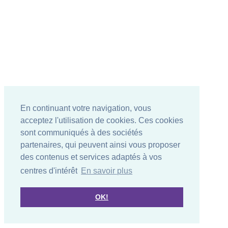
En continuant votre navigation, vous
acceptez l'utilisation de cookies. Ces cookies
sont communiqués à des sociétés
partenaires, qui peuvent ainsi vous proposer
des contenus et services adaptés à vos
centres d'intérêt
En savoir plus
OK!