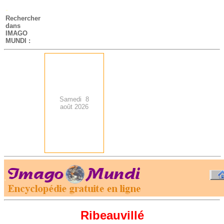
-
Rechercher
dans
IMAGO
MUNDI :
Samedi 8
août 2026
.
-
Ribeauvillé