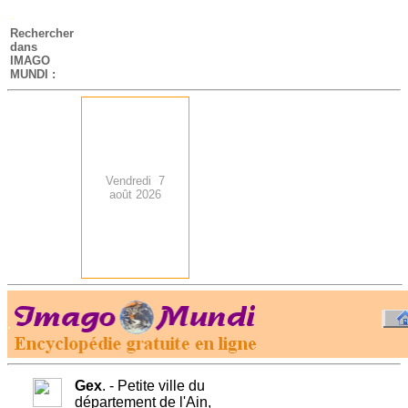
-
Rechercher
dans
IMAGO
MUNDI :
Vendredi 7
août 2026
.
-
Gex
. - Petite ville du
département de l'Ain,