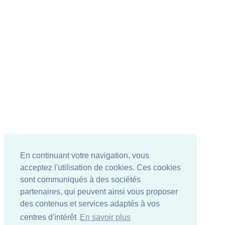
En continuant votre navigation, vous
acceptez l'utilisation de cookies. Ces cookies
sont communiqués à des sociétés
partenaires, qui peuvent ainsi vous proposer
des contenus et services adaptés à vos
centres d'intérêt
En savoir plus