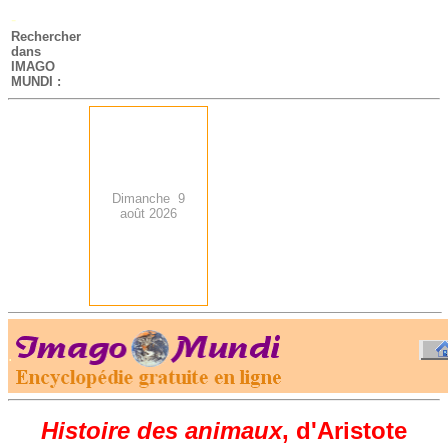
-
Rechercher
dans
IMAGO
MUNDI :
Dimanche 9
août 2026
.
-
Histoire des animaux
, d'Aristote