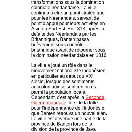
transformations sous la domination
coloniale néerlandaise. La ville
continua à être un point stratégique
pour les Néerlandais, servant de
point d'appui pour leurs activités en
Asie du Sud-Est. En 1813, après la
défaite des Néerlandais par les
Britanniques, Banten passa
brièvement sous contrôle
britannique avant de retourner sous
la domination néerlandaise en 1816.
La ville a joué un rôle dans le
mouvement nationaliste indonésien,
e
en particulier au début du XX
siècle, lorsque des sentiments
anticoloniaux se sont renforcés
parmi la population locale.
Cependant, c'est après la
Seconde
Guerre mondiale
, lors de la lutte
pour l'indépendance de l'Indonésie,
que Banten retrouva un nouvel élan.
La ville est devenue une partie de la
province de Banten lors de la
division de la province de Java