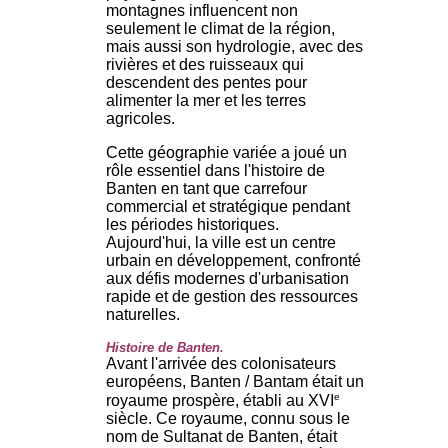
montagnes influencent non
seulement le climat de la région,
mais aussi son hydrologie, avec des
rivières et des ruisseaux qui
descendent des pentes pour
alimenter la mer et les terres
agricoles.
Cette géographie variée a joué un
rôle essentiel dans l'histoire de
Banten en tant que carrefour
commercial et stratégique pendant
les périodes historiques.
Aujourd'hui, la ville est un centre
urbain en développement, confronté
aux défis modernes d'urbanisation
rapide et de gestion des ressources
naturelles.
Histoire de Banten.
Avant l'arrivée des colonisateurs
européens, Banten / Bantam était un
e
royaume prospère, établi au XVI
siècle. Ce royaume, connu sous le
nom de Sultanat de Banten, était