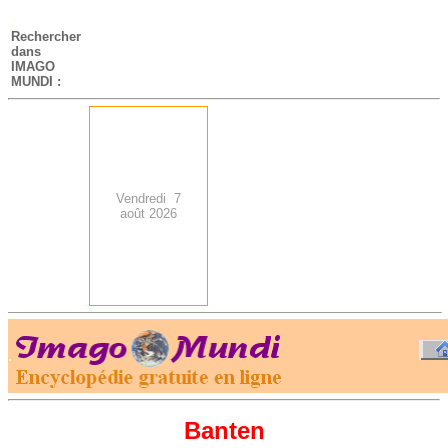
-
Rechercher
dans
IMAGO
MUNDI :
Vendredi 7
août 2026
.
-
Banten