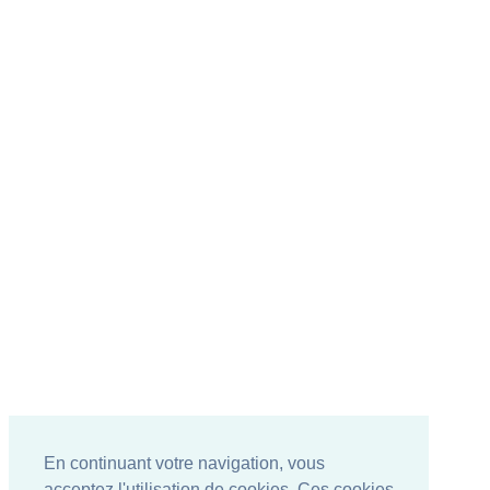
En continuant votre navigation, vous
acceptez l'utilisation de cookies. Ces cookies