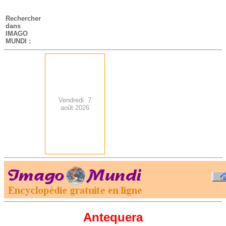
-
Rechercher
dans
IMAGO
MUNDI :
Vendredi 7
août 2026
.
-
Antequera