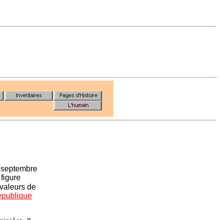
 septembre
figure
valeurs de
publique