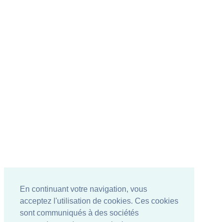
En continuant votre navigation, vous
acceptez l'utilisation de cookies. Ces cookies
sont communiqués à des sociétés