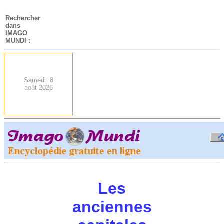
-
Rechercher
dans
IMAGO
MUNDI :
Samedi 8
août 2026
.
-
Les
anciennes