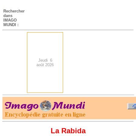
-
Rechercher
dans
IMAGO
MUNDI :
Jeudi 6
août 2026
.
-
La Rabida