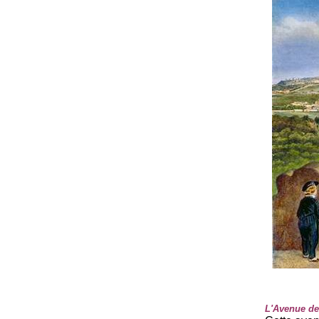
L'Avenue d