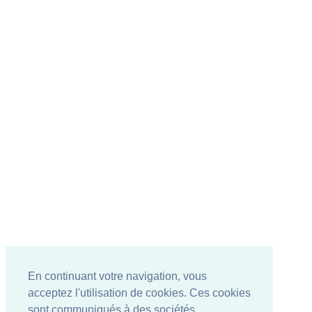
En continuant votre navigation, vous
acceptez l'utilisation de cookies. Ces cookies
sont communiqués à des sociétés